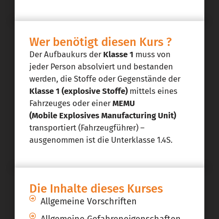
Wer benötigt diesen Kurs ?
Der Aufbaukurs der
Klasse 1
muss von
jeder Person absolviert und bestanden
werden, die Stoffe oder Gegenstände der
Klasse 1 (explosive Stoffe)
mittels eines
Fahrzeuges oder einer
MEMU
(Mobile Explosives Manufacturing Unit)
transportiert (Fahrzeugführer) –
ausgenommen ist die Unterklasse 1.4S.
Die Inhalte dieses Kurses
Allgemeine Vorschriften