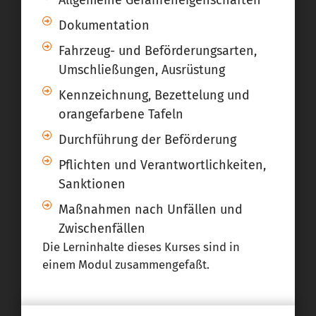
Allgemeine Gefahreneigenschaften
Dokumentation
Fahrzeug- und Beförderungsarten,
Umschließungen, Ausrüstung
Kennzeichnung, Bezettelung und
orangefarbene Tafeln
Durchführung der Beförderung
Pflichten und Verantwortlichkeiten,
Sanktionen
Maßnahmen nach Unfällen und
Zwischenfällen
Die Lerninhalte dieses Kurses sind in
einem Modul zusammengefaßt.