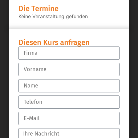
Die Termine
Keine Veranstaltung gefunden
Diesen Kurs anfragen