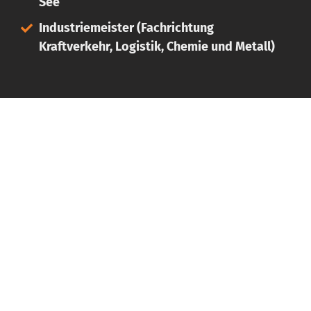
See
Industriemeister (Fachrichtung
Kraftverkehr, Logistik, Chemie und Metall)