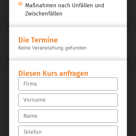
Maßnahmen nach Unfällen und
Zwischenfällen
Die Termine
Keine Veranstaltung gefunden
Diesen Kurs anfragen