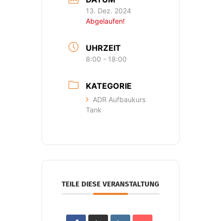
13. Dez. 2024
Abgelaufen!
UHRZEIT
8:00 - 18:00
KATEGORIE
ADR Aufbaukurs
Tank
TEILE DIESE VERANSTALTUNG