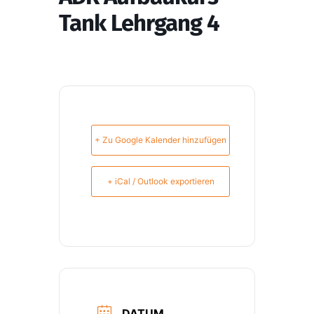
Tank Lehrgang 4
+ Zu Google Kalender hinzufügen
+ iCal / Outlook exportieren
DATUM