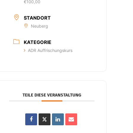
€100,00
STANDORT
Neuberg
KATEGORIE
ADR Auffrischungskurs
TEILE DIESE VERANSTALTUNG