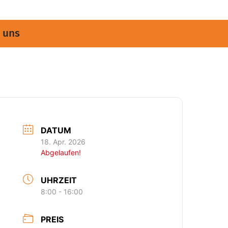
 uns
DATUM
18. Apr. 2026
Abgelaufen!
UHRZEIT
8:00 - 16:00
PREIS