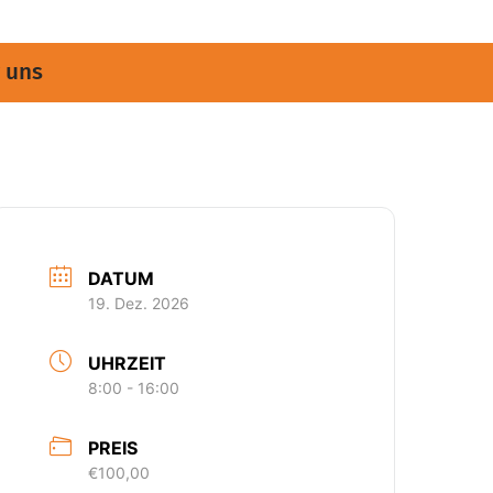
 uns
DATUM
19. Dez. 2026
UHRZEIT
8:00 - 16:00
PREIS
€100,00