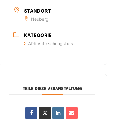
STANDORT
Neuberg
KATEGORIE
ADR Auffrischungskurs
TEILE DIESE VERANSTALTUNG