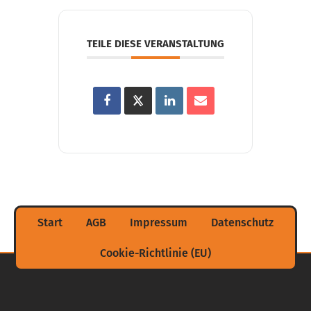
TEILE DIESE VERANSTALTUNG
Start
AGB
Impressum
Datenschutz
Cookie-Richtlinie (EU)