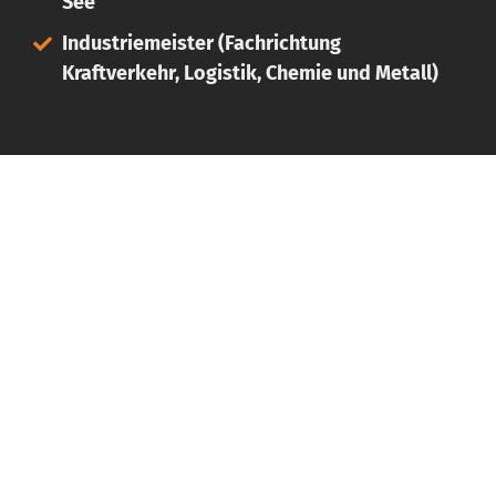
See
Industriemeister (Fachrichtung
Kraftverkehr, Logistik, Chemie und Metall)