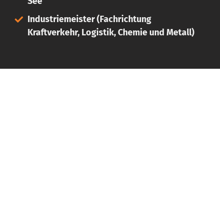
See
Industriemeister (Fachrichtung
Kraftverkehr, Logistik, Chemie und Metall)