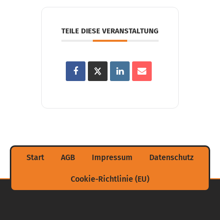
TEILE DIESE VERANSTALTUNG
Start
AGB
Impressum
Datenschutz
Cookie-Richtlinie (EU)