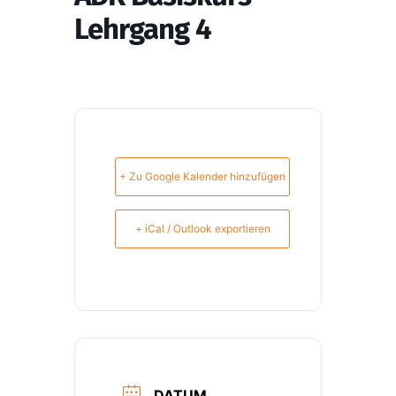
Lehrgang 4
+ Zu Google Kalender hinzufügen
+ iCal / Outlook exportieren
DATUM