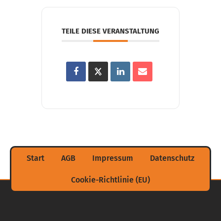
TEILE DIESE VERANSTALTUNG
Start
AGB
Impressum
Datenschutz
Cookie-Richtlinie (EU)