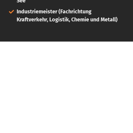
See
Industriemeister (Fachrichtung
Kraftverkehr, Logistik, Chemie und Metall)