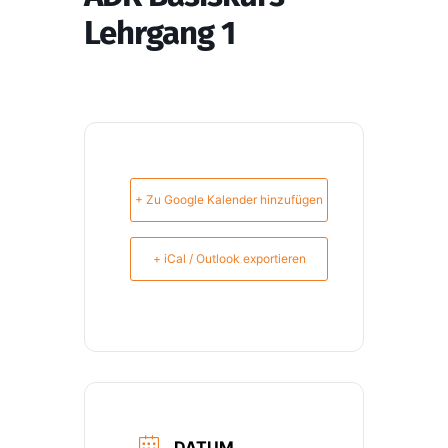
Lehrgang 1
+ Zu Google Kalender hinzufügen
+ iCal / Outlook exportieren
DATUM