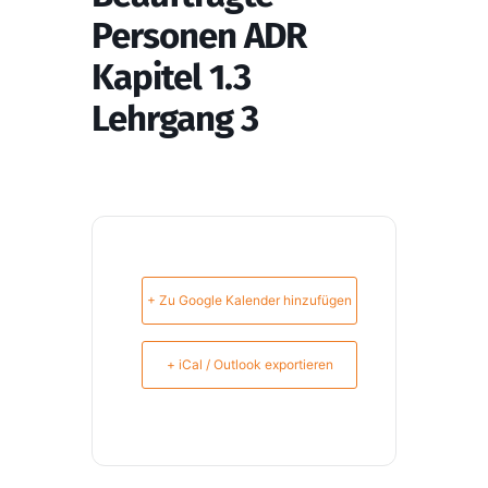
Personen ADR
Kapitel 1.3
Lehrgang 3
+ Zu Google Kalender hinzufügen
+ iCal / Outlook exportieren