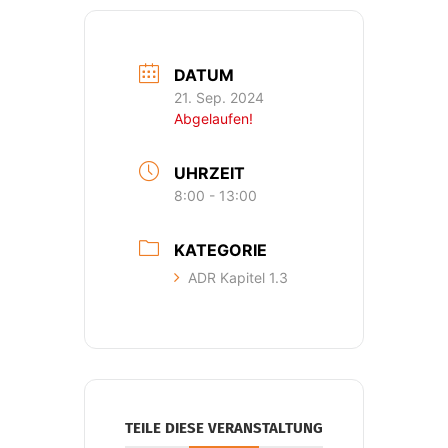
DATUM
21. Sep. 2024
Abgelaufen!
UHRZEIT
8:00 - 13:00
KATEGORIE
ADR Kapitel 1.3
TEILE DIESE VERANSTALTUNG