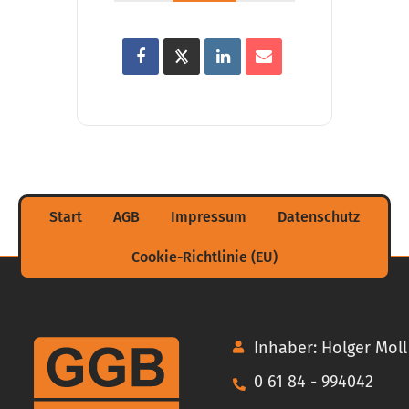
Start
AGB
Impressum
Datenschutz
Cookie-Richtlinie (EU)
Inhaber: Holger Moll
0 61 84 - 994042