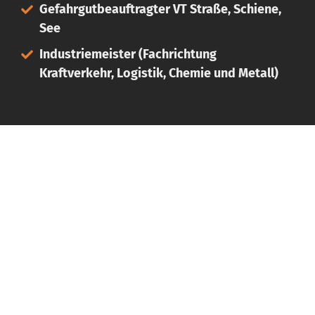
Gefahrgutbeauftragter VT Straße, Schiene,
See
Industriemeister (Fachrichtung
Kraftverkehr, Logistik, Chemie und Metall)