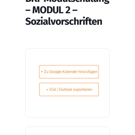
– MODUL 2 –
Sozialvorschriften
+ Zu Google Kalender hinzufügen
+ iCal / Outlook exportieren