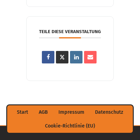
TEILE DIESE VERANSTALTUNG
Start
AGB
Impressum
Datenschutz
Cookie-Richtlinie (EU)